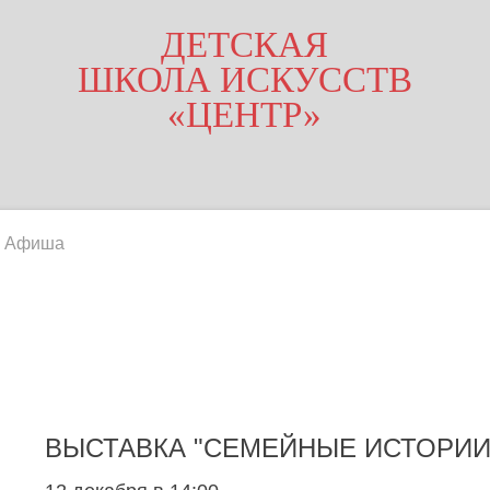
ДЕТСКАЯ
ШКОЛА ИСКУССТВ
«ЦЕНТР»
Афиша
ВЫСТАВКА "СЕМЕЙНЫЕ ИСТОРИИ