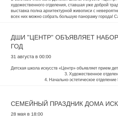
художественного отделения, ставшая уже доброй трад
выставка полна архитектурной живописи с невероятн
всех них можно собрать большую панораму города!
ДШИ "ЦЕНТР" ОБЪЯВЛЯЕТ НАБО
ГОД
31 августа в 00:00
Детская школа искусств «Центр» объявляет пр
3. Художественное отдел
4. Начально-эстетическое отделение 
СЕМЕЙНЫЙ ПРАЗДНИК ДОМА ИС
28 мая в 18:00