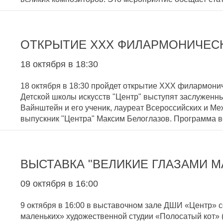
ОТКРЫТИЕ XXX ФИЛАРМОНИЧЕС
18 октября в 18:30
18 октября в 18:30 пройдет открытие XXX филармонич
Детской школы искусств "Центр" выступят заслуженн
Вайнштейн и его ученик, лауреат Всероссийских и М
выпускник "Центра" Максим Белоглазов. Программа 
ВЫСТАВКА "ВЕЛИКИЕ ГЛАЗАМИ М
09 октября в 16:00
9 октября в 16:00 в выставочном зале ДШИ «Центр» 
маленьких» художественной студии «Полосатый кот» (