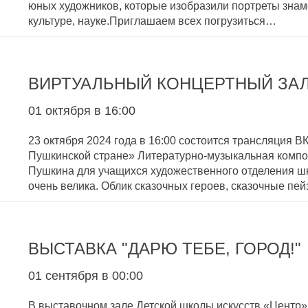
юных художников, которые изобразили портреты знам
культуре, науке.Приглашаем всех погрузиться…
ВИРТУАЛЬНЫЙ КОНЦЕРТНЫЙ ЗАЛ.
01 октября в 16:00
23 октября 2024 года в 16:00 состоится трансляция
Пушкинской стране» Литературно-музыкальная композ
Пушкина для учащихся художественного отделения шко
очень велика. Облик сказочных героев, сказочные пе
ВЫСТАВКА "ДАРЮ ТЕБЕ, ГОРОД!"
01 сентября в 00:00
В выставочном зале Детской школы искусств «Центр»