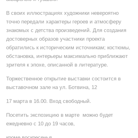
В своих иллюстрациях художники невероятно
точно передали характеры героев и атмосферу
знакомых с детства произведений. Для создания
достоверных образов участники проекта
обратились к историческим источникам; костюмы,
обстановка, интерьеры максимально приближают
зрителя к эпохе, описанной в литературе.
Торжественное открытие выставки состоится в
выставочном зале на ул. Ботвина, 12
17 марта в 16.00. Вход свободный.
Посетить экспозицию в марте можно будет
ежедневно с 10 до 19 часов,
кроме воскресенья.