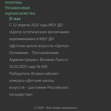
политика
Независимая
оценка качества
О нас
С 12 апреля 2022 года МБУ ДО
«Центр эстетического воспитания»
переименовано в МБУ ДО
«Детская школа искусств «Центр».
Основание: Постановление
Администрации г. Великие Луки от
31.03.2022 года № 620.
Победитель Всероссийского
конкурса «Детские школы
искусств – достояние Российского
государства».
©
2026 - Все права защищены