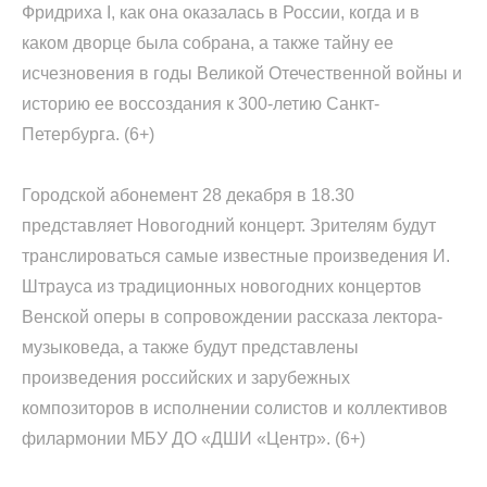
Фридриха I, как она оказалась в России, когда и в
каком дворце была собрана, а также тайну ее
исчезновения в годы Великой Отечественной войны и
историю ее воссоздания к 300-летию Санкт-
Петербурга. (6+)
Городской абонемент 28 декабря в 18.30
представляет Новогодний концерт. Зрителям будут
транслироваться самые известные произведения И.
Штрауса из традиционных новогодних концертов
Венской оперы в сопровождении рассказа лектора-
музыковеда, а также будут представлены
произведения российских и зарубежных
композиторов в исполнении солистов и коллективов
филармонии МБУ ДО «ДШИ «Центр». (6+)