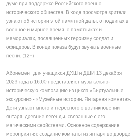
думе при поддержке Российского военно-
исторического общества. В ходе просмотра зрители
узнают об истории этой памятной даты, о подвигах в
военное и мирное время, о памятниках и
мемориалах, посвященных героизму солдат и
офицеров. В конце показа будут звучать военные
песни. (12+)
Абонемент для учащихся ДХШ и ДШИ 13 декабря
2023 года в 16.00 представляет музыкально-
историческую композицию из цикла «Виртуальные
экскурсии» - «Музейные истории. Янтарная комната».
Дети узнают много интересного о возникновении
янтаря, древние легенды, связанные с его
магическими свойствами. Основное содержание
мероприятия: создание комнаты из янтаря во дворце