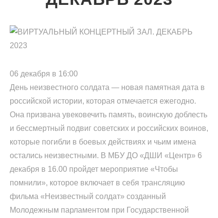
06 декабря в 16:00
День неизвестного солдата — новая памятная дата в
российской истории, которая отмечается ежегодно.
Она призвана увековечить память, воинскую доблесть
и бессмертный подвиг советских и российских воинов,
которые погибли в боевых действиях и чьим имена
остались неизвестными. В МБУ ДО «ДШИ «Центр» 6
декабря в 16.00 пройдет мероприятие «Чтобы
помнили», которое включает в себя трансляцию
фильма «Неизвестный солдат» созданный
Молодежным парламентом при Государственной