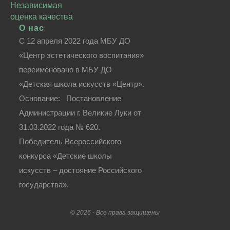
Независимая
оценка качества
О нас
С 12 апреля 2022 года МБУ ДО
«Центр эстетического воспитания»
переименовано в МБУ ДО
«Детская школа искусств «Центр».
Основание: Постановление
Администрации г. Великие Луки от
31.03.2022 года № 620.
Победитель Всероссийского
конкурса «Детские школы
искусств – достояние Российского
государства».
©
2026 - Все права защищены