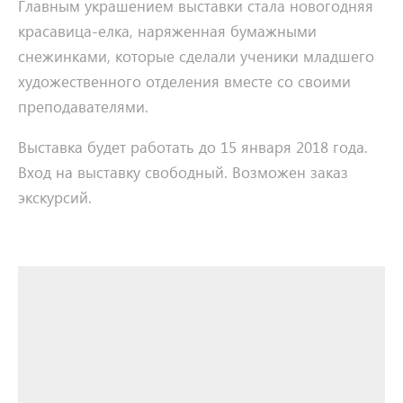
Главным украшением выставки стала новогодняя
красавица-елка, наряженная бумажными
снежинками, которые сделали ученики младшего
художественного отделения вместе со своими
преподавателями.
Выставка будет работать до 15 января 2018 года.
Вход на выставку свободный. Возможен заказ
экскурсий.