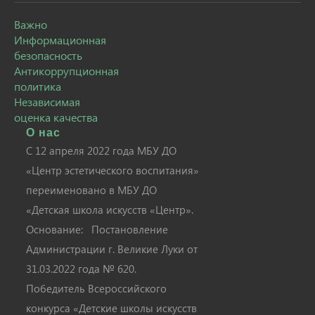
Важно
Информационная
безопасность
Антикоррупционная
политика
Независимая
оценка качества
О нас
С 12 апреля 2022 года МБУ ДО
«Центр эстетического воспитания»
переименовано в МБУ ДО
«Детская школа искусств «Центр».
Основание: Постановление
Администрации г. Великие Луки от
31.03.2022 года № 620.
Победитель Всероссийского
конкурса «Детские школы искусств