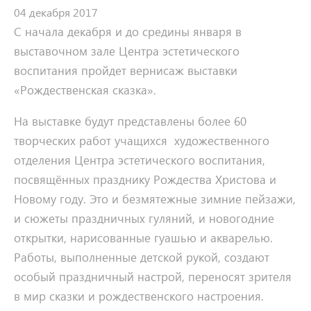
04 декабря 2017
С начала декабря и до средины января в
выставочном зале Центра эстетического
воспитания пройдет вернисаж выставки
«Рождественская сказка».
На выставке будут представлены более 60
творческих работ учащихся художественного
отделения Центра эстетического воспитания,
посвящённых празднику Рождества Христова и
Новому году. Это и безмятежные зимние пейзажи,
и сюжеты праздничных гуляний, и новогодние
открытки, нарисованные гуашью и акварелью.
Работы, выполненные детской рукой, создают
особый праздничный настрой, переносят зрителя
в мир сказки и рождественского настроения.